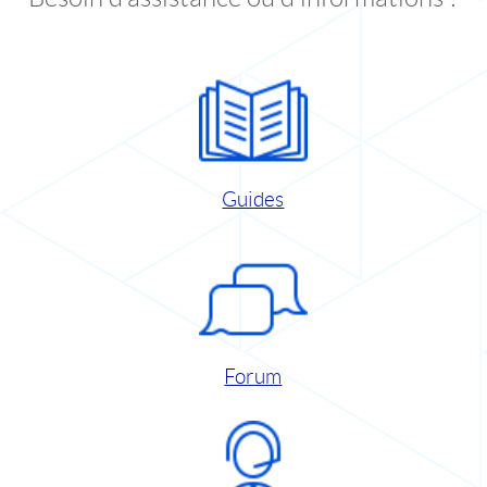
Guides
Forum